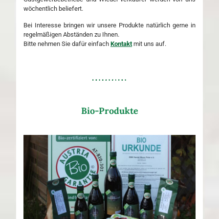
wöchentlich beliefert.
Bei Interesse bringen wir unsere Produkte natürlich gerne in
regelmäßigen Abständen zu Ihnen.
Bitte nehmen Sie dafür einfach
Kontakt
mit uns auf.
Bio-Produkte