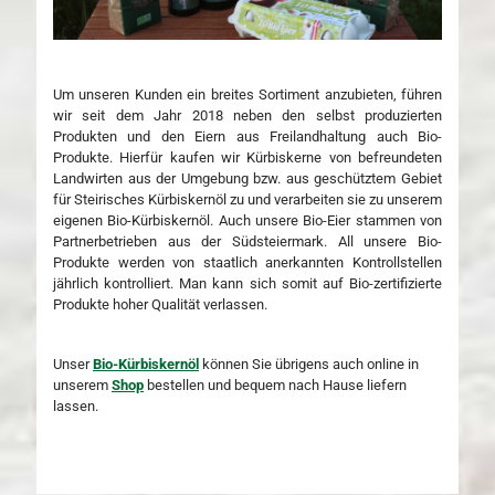
Um unseren Kunden ein breites Sortiment anzubieten, führen
wir seit dem Jahr 2018 neben den selbst produzierten
Produkten und den Eiern aus Freilandhaltung auch Bio-
Produkte. Hierfür kaufen wir Kürbiskerne von befreundeten
Landwirten aus der Umgebung bzw. aus geschütztem Gebiet
für Steirisches Kürbiskernöl zu und verarbeiten sie zu unserem
eigenen Bio-Kürbiskernöl. Auch unsere Bio-Eier stammen von
Partnerbetrieben aus der Südsteiermark. All unsere Bio-
Produkte werden von staatlich anerkannten Kontrollstellen
jährlich kontrolliert. Man kann sich somit auf Bio-zertifizierte
Produkte hoher Qualität verlassen.
Unser
Bio-Kürbiskernöl
können Sie übrigens auch online in
unserem
Shop
bestellen und bequem nach Hause liefern
lassen.