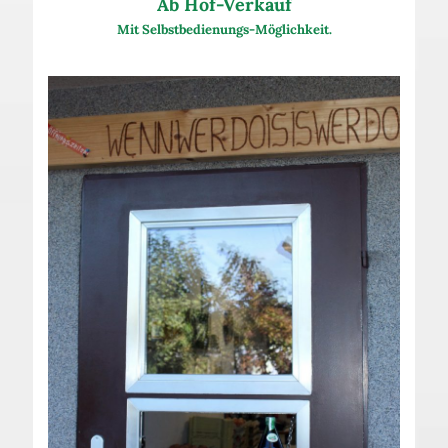
Ab Hof-Verkauf
Mit Selbstbedienungs-Möglichkeit.