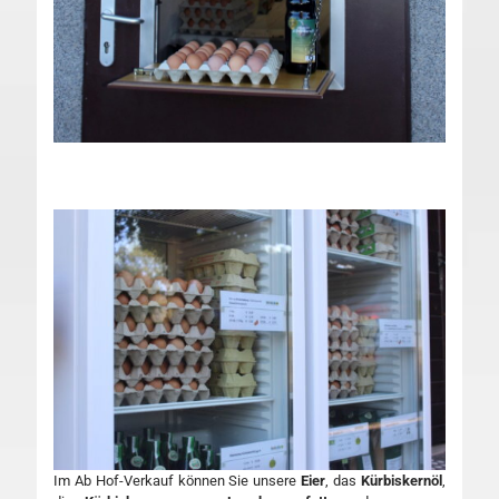
Im Ab Hof-Verkauf können Sie unsere
Eier
, das
Kürbiskernöl
,