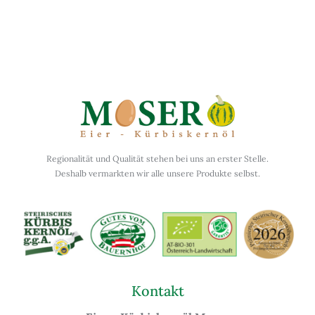
Folge uns auf Instagram
Regionalität und Qualität stehen bei uns an erster Stelle.
Deshalb vermarkten wir alle unsere Produkte selbst.
Kontakt