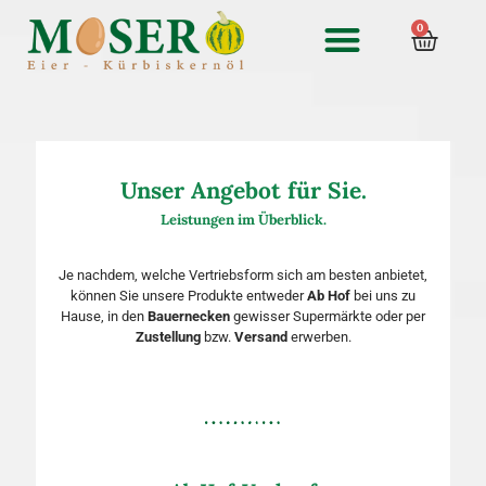
0
Unser Angebot für Sie.
Leistungen im Überblick.
Je nachdem, welche Vertriebsform sich am besten anbietet,
können Sie unsere Produkte entweder
Ab Hof
bei uns zu
Hause, in den
Bauernecken
gewisser Supermärkte oder per
Zustellung
bzw.
Versand
erwerben.