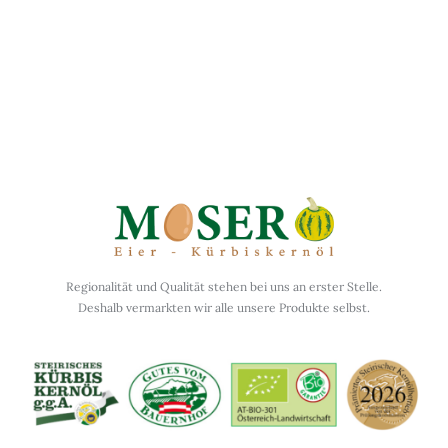
Folge uns auf Instagram
Regionalität und Qualität stehen bei uns an erster Stelle.
Deshalb vermarkten wir alle unsere Produkte selbst.