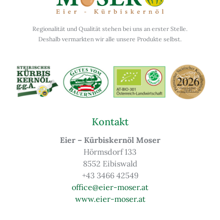
Regionalität und Qualität stehen bei uns an erster Stelle.
Deshalb vermarkten wir alle unsere Produkte selbst.
Kontakt
Eier – Kürbiskernöl Moser
Hörmsdorf 133
8552 Eibiswald
+43 3466 42549
office@eier-moser.at
www.eier-moser.at