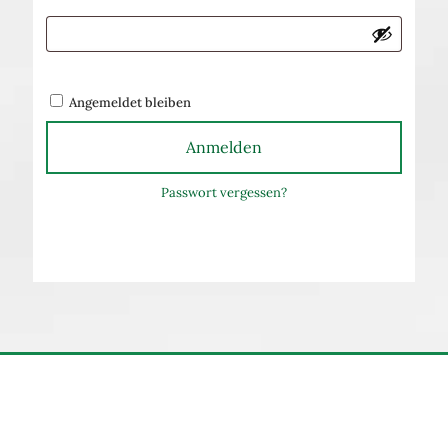
Angemeldet bleiben
Anmelden
Passwort vergessen?