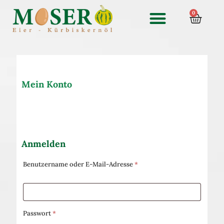
0
Mein Konto
Anmelden
Benutzername oder E-Mail-Adresse
*
Passwort
*