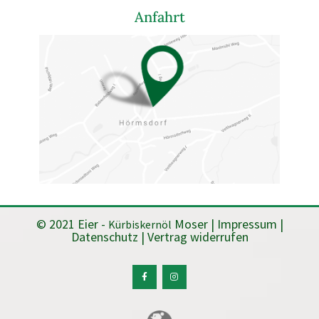
Anfahrt
© 2021 Eier -
Moser |
Impressum
|
Kürbiskernöl
Datenschutz
|
Vertrag widerrufen