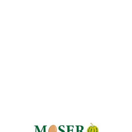
Folge uns auf Instagram