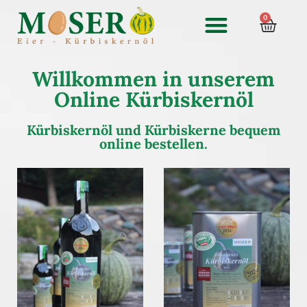
0
Willkommen in unserem
Online Kürbiskernöl
Kürbiskernöl und Kürbiskerne bequem
online bestellen.