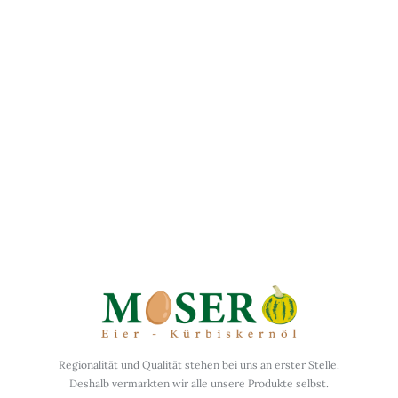
Folge uns auf Instagram
Regionalität und Qualität stehen bei uns an erster Stelle.
Deshalb vermarkten wir alle unsere Produkte selbst.