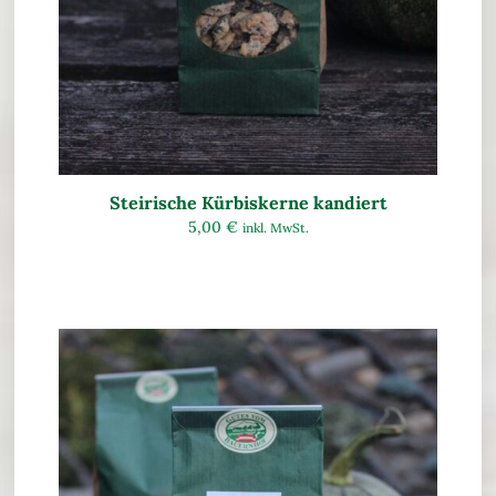
Steirische Kürbiskerne kandiert
5,00
€
inkl. MwSt.