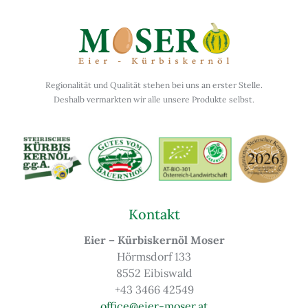
Regionalität und Qualität stehen bei uns an erster Stelle.
Deshalb vermarkten wir alle unsere Produkte selbst.
Kontakt
Eier – Kürbiskernöl Moser
Hörmsdorf 133
8552 Eibiswald
+43 3466 42549
office@eier-moser.at