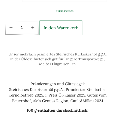
Zurücksetzen
In den Warenkorb
Unser mehrfach prämiertes Steirisches Kürbiskernöl g.g.A.
in der Öldose bietet sich gut für längere Transportwege,
wie bei Flugreisen, an.
Prämierungen und Gütesiegel:
Steirisches Kürbiskernöl g.g.A., Prämierter Steirischer
Kernölbetrieb 2025, 1. Preis Öl-Kaiser 2025, Gutes vom
Bauernhof, AMA Genuss Region, Gault&Millau 2024
100 g enthalten durchschnittlich: