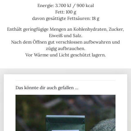
Energie: 3.700 kJ / 900 kcal
Fett: 100 g
davon gesättigte Fettsäuren: 18 g
Enthält geringfügige Mengen an Kohlenhydraten, Zucker,
Eiweiß und Salz.
Nach dem Öffnen gut verschlossen aufbewahren und
zügig aufbrauchen.
Vor Wärme und Licht geschützt lagern.
Das könnte dir auch gefallen …